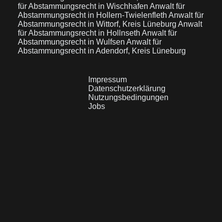
für Abstammungsrecht in Wischhafen
Anwalt für
Abstammungsrecht in Hollern-Twielenfleth
Anwalt für
Abstammungsrecht in Wittorf, Kreis Lüneburg
Anwalt
für Abstammungsrecht in Hollnseth
Anwalt für
Abstammungsrecht in Wulfsen
Anwalt für
Abstammungsrecht in Adendorf, Kreis Lüneburg
Impressum
Datenschutzerklärung
Nutzungsbedingungen
Jobs