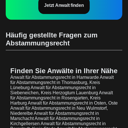
Jetzt Anwalt finden
Häufig gestellte Fragen zum
Abstammungsrecht
Finden Sie Anwälte in Ihrer Nähe
Anwalt für Abstammungsrecht in Hamwarde
Anwalt
für Abstammungsrecht in Thomasburg, Kreis
Lüneburg
Anwalt für Abstammungsrecht in
Siebeneichen, Kreis Herzogtum Lauenburg
Anwalt
für Abstammungsrecht in Rosengarten, Kreis
Harburg
Anwalt für Abstammungsrecht in Osten, Oste
Anwalt für Abstammungsrecht in Neu Wulmstorf,
Niederelbe
Anwalt für Abstammungsrecht in
Marschacht
Anwalt für Abstammungsrecht in
Kirchgellersen
Anwalt für Abstammungsrecht in