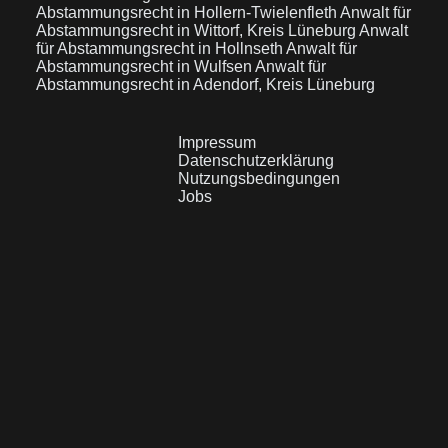
Abstammungsrecht in Hollern-Twielenfleth
Anwalt für
Abstammungsrecht in Wittorf, Kreis Lüneburg
Anwalt
für Abstammungsrecht in Hollnseth
Anwalt für
Abstammungsrecht in Wulfsen
Anwalt für
Abstammungsrecht in Adendorf, Kreis Lüneburg
Impressum
Datenschutzerklärung
Nutzungsbedingungen
Jobs