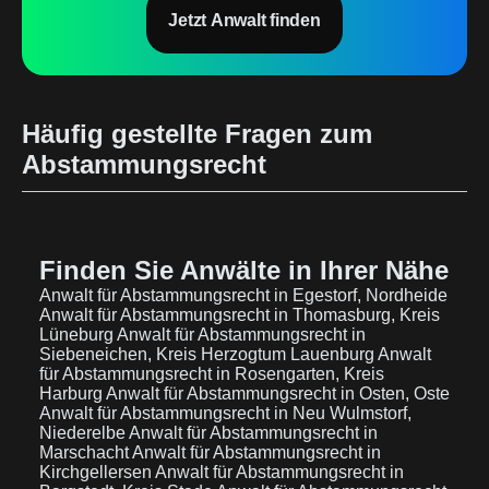
Jetzt Anwalt finden
Häufig gestellte Fragen zum
Abstammungsrecht
Finden Sie Anwälte in Ihrer Nähe
Anwalt für Abstammungsrecht in Egestorf, Nordheide
Anwalt für Abstammungsrecht in Thomasburg, Kreis
Lüneburg
Anwalt für Abstammungsrecht in
Siebeneichen, Kreis Herzogtum Lauenburg
Anwalt
für Abstammungsrecht in Rosengarten, Kreis
Harburg
Anwalt für Abstammungsrecht in Osten, Oste
Anwalt für Abstammungsrecht in Neu Wulmstorf,
Niederelbe
Anwalt für Abstammungsrecht in
Marschacht
Anwalt für Abstammungsrecht in
Kirchgellersen
Anwalt für Abstammungsrecht in