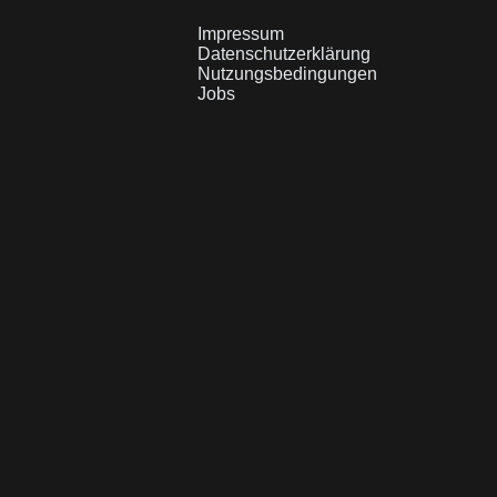
Impressum
Datenschutzerklärung
Nutzungsbedingungen
Jobs