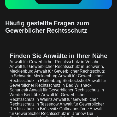
Häufig gestellte Fragen zum
Gewerblicher Rechtsschutz
Finden Sie Anwälte in Ihrer Nähe
Anwalt für Gewerblicher Rechtsschutz in Vellahn
Anwalt für Gewerblicher Rechtsschutz in Schwerin,
Mecklenburg
Anwalt für Gewerblicher Rechtsschutz
in Schwerin, Mecklenburg
Anwalt für Gewerblicher
Rechtsschutz in Plattenburg Storbeckshof
Anwalt für
Gewerblicher Rechtsschutz in Bad Wilsnack
Scharleuk
Anwalt für Gewerblicher Rechtsschutz in
Werder Bei Lübz
Anwalt für Gewerblicher
Rechtsschutz in Warlitz
Anwalt für Gewerblicher
Rechtsschutz in Tessenow
Anwalt für Gewerblicher
Rechtsschutz in Brüsewitz Gottmannsförde
Anwalt
für Gewerblicher Rechtsschutz in Brunow Bei