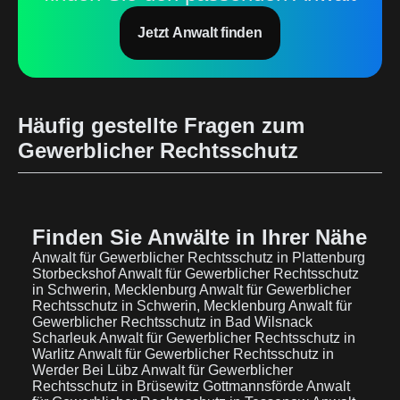
Jetzt Anwalt finden
Häufig gestellte Fragen zum
Gewerblicher Rechtsschutz
Finden Sie Anwälte in Ihrer Nähe
Anwalt für Gewerblicher Rechtsschutz in Plattenburg
Storbeckshof
Anwalt für Gewerblicher Rechtsschutz
in Schwerin, Mecklenburg
Anwalt für Gewerblicher
Rechtsschutz in Schwerin, Mecklenburg
Anwalt für
Gewerblicher Rechtsschutz in Bad Wilsnack
Scharleuk
Anwalt für Gewerblicher Rechtsschutz in
Warlitz
Anwalt für Gewerblicher Rechtsschutz in
Werder Bei Lübz
Anwalt für Gewerblicher
Rechtsschutz in Brüsewitz Gottmannsförde
Anwalt