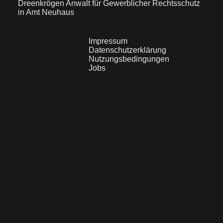
Dreenkrögen
Anwalt für Gewerblicher Rechtsschutz
in Amt Neuhaus
Impressum
Datenschutzerklärung
Nutzungsbedingungen
Jobs