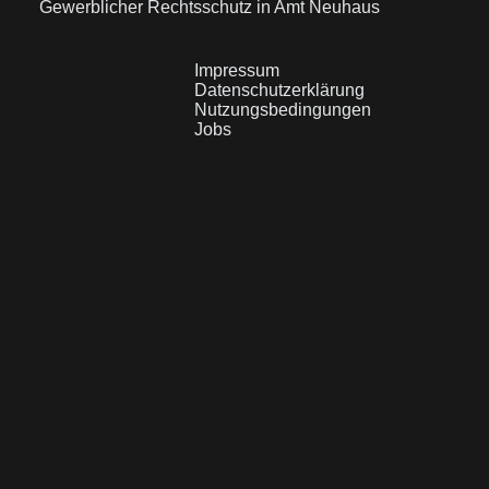
Gewerblicher Rechtsschutz in Amt Neuhaus
Impressum
Datenschutzerklärung
Nutzungsbedingungen
Jobs