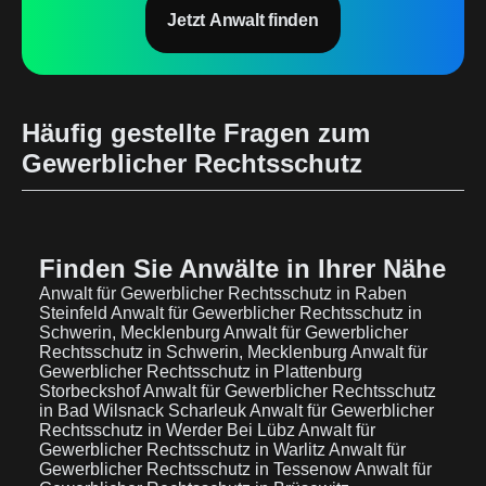
Jetzt Anwalt finden
Häufig gestellte Fragen zum
Gewerblicher Rechtsschutz
Finden Sie Anwälte in Ihrer Nähe
Anwalt für Gewerblicher Rechtsschutz in Raben
Steinfeld
Anwalt für Gewerblicher Rechtsschutz in
Schwerin, Mecklenburg
Anwalt für Gewerblicher
Rechtsschutz in Schwerin, Mecklenburg
Anwalt für
Gewerblicher Rechtsschutz in Plattenburg
Storbeckshof
Anwalt für Gewerblicher Rechtsschutz
in Bad Wilsnack Scharleuk
Anwalt für Gewerblicher
Rechtsschutz in Werder Bei Lübz
Anwalt für
Gewerblicher Rechtsschutz in Warlitz
Anwalt für
Gewerblicher Rechtsschutz in Tessenow
Anwalt für