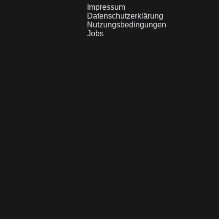
Impressum
Datenschutzerklärung
Nutzungsbedingungen
Jobs