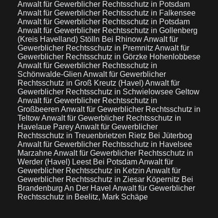
Anwalt für Gewerblicher Rechtsschutz in Potsdam
Anwalt für Gewerblicher Rechtsschutz in Falkensee
Anwalt für Gewerblicher Rechtsschutz in Potsdam
Anwalt für Gewerblicher Rechtsschutz in Gollenberg
(Kreis Havelland) Stölln Bei Rhinow
Anwalt für
Gewerblicher Rechtsschutz in Premnitz
Anwalt für
Gewerblicher Rechtsschutz in Görzke Hohenlobbese
Anwalt für Gewerblicher Rechtsschutz in
Schönwalde-Glien
Anwalt für Gewerblicher
Rechtsschutz in Groß Kreutz (Havel)
Anwalt für
Gewerblicher Rechtsschutz in Schwielowsee Geltow
Anwalt für Gewerblicher Rechtsschutz in
Großbeeren
Anwalt für Gewerblicher Rechtsschutz in
Teltow
Anwalt für Gewerblicher Rechtsschutz in
Havelaue Parey
Anwalt für Gewerblicher
Rechtsschutz in Treuenbrietzen Rietz Bei Jüterbog
Anwalt für Gewerblicher Rechtsschutz in Havelsee
Marzahne
Anwalt für Gewerblicher Rechtsschutz in
Werder (Havel) Leest Bei Potsdam
Anwalt für
Gewerblicher Rechtsschutz in Ketzin
Anwalt für
Gewerblicher Rechtsschutz in Ziesar Köpernitz Bei
Brandenburg An Der Havel
Anwalt für Gewerblicher
Rechtsschutz in Beelitz, Mark Schäpe