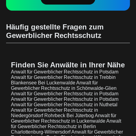
Häufig gestellte Fragen zum
Gewerblicher Rechtsschutz
Finden Sie Anwälte in Ihrer Nähe
Anwalt für Gewerblicher Rechtsschutz in Potsdam
Anwalt für Gewerblicher Rechtsschutz in Trebbin
Blankensee Bei Luckenwalde
Anwalt für
Gewerblicher Rechtsschutz in Schönwalde-Glien
Anwalt für Gewerblicher Rechtsschutz in Potsdam
Anwalt für Gewerblicher Rechtsschutz in Potsdam
Anwalt für Gewerblicher Rechtsschutz in Nuthetal
Anwalt für Gewerblicher Rechtsschutz in
Niedergörsdorf Rohrbeck Bei Jüterbog
Anwalt für
Gewerblicher Rechtsschutz in Luckenwalde
Anwalt
für Gewerblicher Rechtsschutz in Berlin
Charlottenburg-Wilmersdorf
Anwalt für Gewerblicher