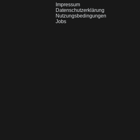
Impressum
Datenschutzerklärung
Nutzungsbedingungen
Jobs