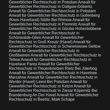
Gewerblicher Rechtsschutz in Potsdam
Anwalt für
Gewerblicher Rechtsschutz in Dallgow-Döberitz
Anwalt für Gewerblicher Rechtsschutz in Potsdam
Anwalt für Gewerblicher Rechtsschutz in Gollenberg
(Kreis Havelland) Stölln Bei Rhinow
Anwalt für
Gewerblicher Rechtsschutz in Premnitz
Anwalt für
Gewerblicher Rechtsschutz in Görzke Hohenlobbese
Anwalt für Gewerblicher Rechtsschutz in
Schönwalde-Glien
Anwalt für Gewerblicher
Rechtsschutz in Groß Kreutz (Havel)
Anwalt für
Gewerblicher Rechtsschutz in Schwielowsee Geltow
Anwalt für Gewerblicher Rechtsschutz in
Großbeeren
Anwalt für Gewerblicher Rechtsschutz in
Teltow
Anwalt für Gewerblicher Rechtsschutz in
Havelaue Parey
Anwalt für Gewerblicher
Rechtsschutz in Treuenbrietzen Rietz Bei Jüterbog
Anwalt für Gewerblicher Rechtsschutz in Havelsee
Marzahne
Anwalt für Gewerblicher Rechtsschutz in
Werder (Havel) Leest Bei Potsdam
Anwalt für
Gewerblicher Rechtsschutz in Ketzin
Anwalt für
Gewerblicher Rechtsschutz in Ziesar Köpernitz Bei
Brandenburg An Der Havel
Anwalt für Gewerblicher
Rechtsschutz in Beelitz, Mark Schäpe