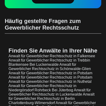
Häufig gestellte Fragen zum
Gewerblicher Rechtsschutz
Finden Sie Anwälte in Ihrer Nähe
Anwalt für Gewerblicher Rechtsschutz in Falkensee
Anwalt für Gewerblicher Rechtsschutz in Trebbin
Blankensee Bei Luckenwalde
Anwalt für
Gewerblicher Rechtsschutz in Schönwalde-Glien
Anwalt für Gewerblicher Rechtsschutz in Potsdam
Anwalt für Gewerblicher Rechtsschutz in Potsdam
Anwalt für Gewerblicher Rechtsschutz in Nuthetal
Anwalt für Gewerblicher Rechtsschutz in
Niedergörsdorf Rohrbeck Bei Jüterbog
Anwalt für
Gewerblicher Rechtsschutz in Luckenwalde
Anwalt
für Gewerblicher Rechtsschutz in Berlin
Charlottenburg-Wilmersdorf
Anwalt für Gewerblicher