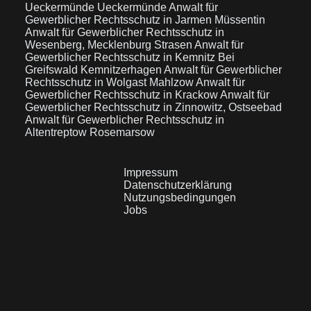
Ueckermünde Ueckermünde
Anwalt für
Gewerblicher Rechtsschutz in Jarmen Müssentin
Anwalt für Gewerblicher Rechtsschutz in
Wesenberg, Mecklenburg Strasen
Anwalt für
Gewerblicher Rechtsschutz in Kemnitz Bei
Greifswald Kemnitzerhagen
Anwalt für Gewerblicher
Rechtsschutz in Wolgast Mahlzow
Anwalt für
Gewerblicher Rechtsschutz in Krackow
Anwalt für
Gewerblicher Rechtsschutz in Zinnowitz, Ostseebad
Anwalt für Gewerblicher Rechtsschutz in
Altentreptow Rosemarsow
Impressum
Datenschutzerklärung
Nutzungsbedingungen
Jobs