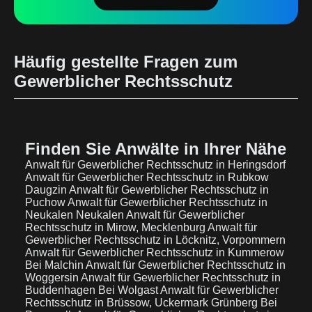
Häufig gestellte Fragen zum
Gewerblicher Rechtsschutz
Finden Sie Anwälte in Ihrer Nähe
Anwalt für Gewerblicher Rechtsschutz in Heringsdorf
Anwalt für Gewerblicher Rechtsschutz in Rubkow
Daugzin
Anwalt für Gewerblicher Rechtsschutz in
Puchow
Anwalt für Gewerblicher Rechtsschutz in
Neukalen Neukalen
Anwalt für Gewerblicher
Rechtsschutz in Mirow, Mecklenburg
Anwalt für
Gewerblicher Rechtsschutz in Löcknitz, Vorpommern
Anwalt für Gewerblicher Rechtsschutz in Kummerow
Bei Malchin
Anwalt für Gewerblicher Rechtsschutz in
Woggersin
Anwalt für Gewerblicher Rechtsschutz in
Buddenhagen Bei Wolgast
Anwalt für Gewerblicher
Rechtsschutz in Brüssow, Uckermark Grünberg Bei