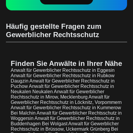
Häufig gestellte Fragen zum
Gewerblicher Rechtsschutz
Finden Sie Anwälte in Ihrer Nähe
Anwalt für Gewerblicher Rechtsschutz in Eggesin
Anwalt für Gewerblicher Rechtsschutz in Rubkow
Daugzin
Anwalt für Gewerblicher Rechtsschutz in
Puchow
Anwalt für Gewerblicher Rechtsschutz in
Neukalen Neukalen
Anwalt für Gewerblicher
Rechtsschutz in Mirow, Mecklenburg
Anwalt für
Gewerblicher Rechtsschutz in Löcknitz, Vorpommern
Anwalt für Gewerblicher Rechtsschutz in Kummerow
Bei Malchin
Anwalt für Gewerblicher Rechtsschutz in
Woggersin
Anwalt für Gewerblicher Rechtsschutz in
Buddenhagen Bei Wolgast
Anwalt für Gewerblicher
Rechtsschutz in Brüssow, Uckermark Grünberg Bei