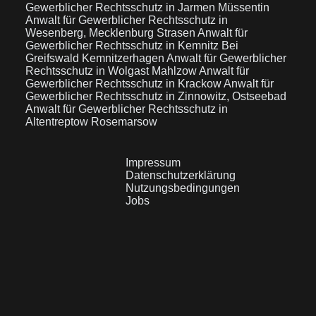
Gewerblicher Rechtsschutz in Jarmen Müssentin
Anwalt für Gewerblicher Rechtsschutz in
Wesenberg, Mecklenburg Strasen
Anwalt für
Gewerblicher Rechtsschutz in Kemnitz Bei
Greifswald Kemnitzerhagen
Anwalt für Gewerblicher
Rechtsschutz in Wolgast Mahlzow
Anwalt für
Gewerblicher Rechtsschutz in Krackow
Anwalt für
Gewerblicher Rechtsschutz in Zinnowitz, Ostseebad
Anwalt für Gewerblicher Rechtsschutz in
Altentreptow Rosemarsow
Impressum
Datenschutzerklärung
Nutzungsbedingungen
Jobs