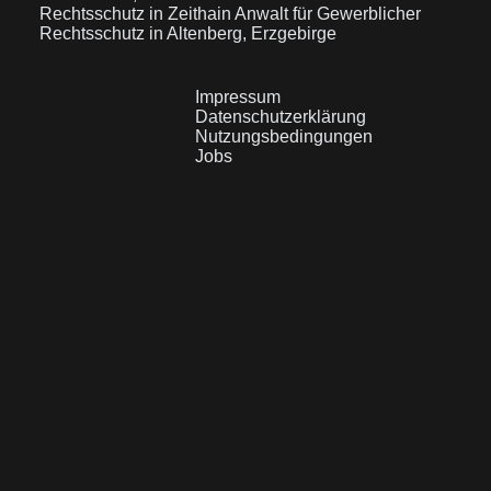
Rechtsschutz in Zeithain
Anwalt für Gewerblicher
Rechtsschutz in Altenberg, Erzgebirge
Impressum
Datenschutzerklärung
Nutzungsbedingungen
Jobs