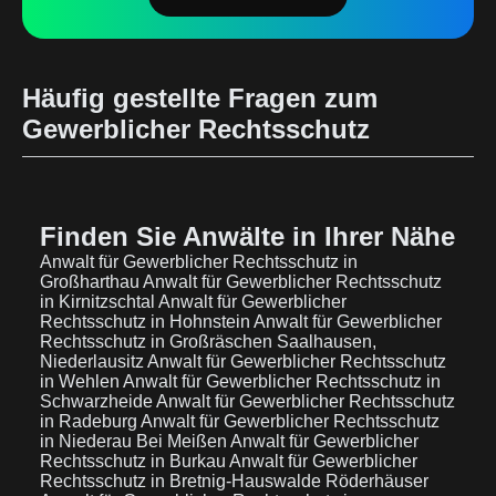
Häufig gestellte Fragen zum
Gewerblicher Rechtsschutz
Finden Sie Anwälte in Ihrer Nähe
Anwalt für Gewerblicher Rechtsschutz in
Großharthau
Anwalt für Gewerblicher Rechtsschutz
in Kirnitzschtal
Anwalt für Gewerblicher
Rechtsschutz in Hohnstein
Anwalt für Gewerblicher
Rechtsschutz in Großräschen Saalhausen,
Niederlausitz
Anwalt für Gewerblicher Rechtsschutz
in Wehlen
Anwalt für Gewerblicher Rechtsschutz in
Schwarzheide
Anwalt für Gewerblicher Rechtsschutz
in Radeburg
Anwalt für Gewerblicher Rechtsschutz
in Niederau Bei Meißen
Anwalt für Gewerblicher
Rechtsschutz in Burkau
Anwalt für Gewerblicher
Rechtsschutz in Bretnig-Hauswalde Röderhäuser