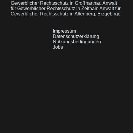
Gewerblicher Rechtsschutz in Großharthau
Anwalt
für Gewerblicher Rechtsschutz in Zeithain
Anwalt für
Gewerblicher Rechtsschutz in Altenberg, Erzgebirge
Impressum
Datenschutzerklärung
Nutzungsbedingungen
Jobs