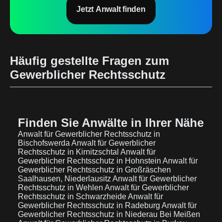
Jetzt Anwalt finden
Häufig gestellte Fragen zum
Gewerblicher Rechtsschutz
Finden Sie Anwälte in Ihrer Nähe
Anwalt für Gewerblicher Rechtsschutz in
Bischofswerda
Anwalt für Gewerblicher
Rechtsschutz in Kirnitzschtal
Anwalt für
Gewerblicher Rechtsschutz in Hohnstein
Anwalt für
Gewerblicher Rechtsschutz in Großräschen
Saalhausen, Niederlausitz
Anwalt für Gewerblicher
Rechtsschutz in Wehlen
Anwalt für Gewerblicher
Rechtsschutz in Schwarzheide
Anwalt für
Gewerblicher Rechtsschutz in Radeburg
Anwalt für
Gewerblicher Rechtsschutz in Niederau Bei Meißen