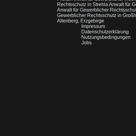
Rechtsschutz in Strehla
Anwalt für G
Anwalt für Gewerblicher Rechtsschu
Gewerblicher Rechtsschutz in Groß
Altenberg, Erzgebirge
Impressum
Datenschutzerklärung
Nutzungsbedingungen
Jobs