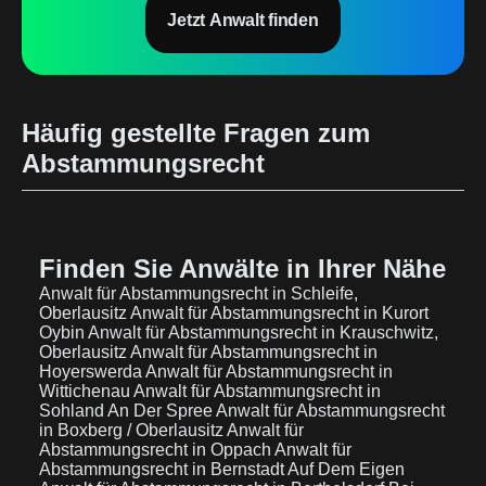
Jetzt Anwalt finden
Häufig gestellte Fragen zum
Abstammungsrecht
Finden Sie Anwälte in Ihrer Nähe
Anwalt für Abstammungsrecht in Schleife,
Oberlausitz
Anwalt für Abstammungsrecht in Kurort
Oybin
Anwalt für Abstammungsrecht in Krauschwitz,
Oberlausitz
Anwalt für Abstammungsrecht in
Hoyerswerda
Anwalt für Abstammungsrecht in
Wittichenau
Anwalt für Abstammungsrecht in
Sohland An Der Spree
Anwalt für Abstammungsrecht
in Boxberg / Oberlausitz
Anwalt für
Abstammungsrecht in Oppach
Anwalt für
Abstammungsrecht in Bernstadt Auf Dem Eigen