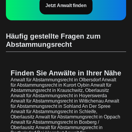
Jetzt Anwalt finden
Häufig gestellte Fragen zum
Abstammungsrecht
Finden Sie Anwälte in Ihrer Nähe
Anwalt für Abstammungsrecht in Olbersdorf
Anwalt
für Abstammungsrecht in Kurort Oybin
Anwalt für
Abstammungsrecht in Krauschwitz, Oberlausitz
Anwalt für Abstammungsrecht in Hoyerswerda
Anwalt für Abstammungsrecht in Wittichenau
Anwalt
für Abstammungsrecht in Sohland An Der Spree
Anwalt für Abstammungsrecht in Schleife,
Oberlausitz
Anwalt für Abstammungsrecht in Oppach
Anwalt für Abstammungsrecht in Boxberg /
Oberlausitz
Anwalt für Abstammungsrecht in