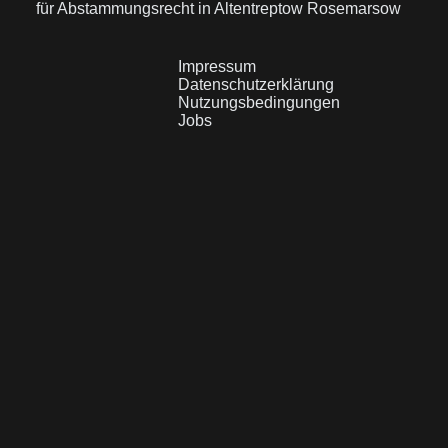
für Abstammungsrecht in Altentreptow Rosemarsow
Impressum
Datenschutzerklärung
Nutzungsbedingungen
Jobs