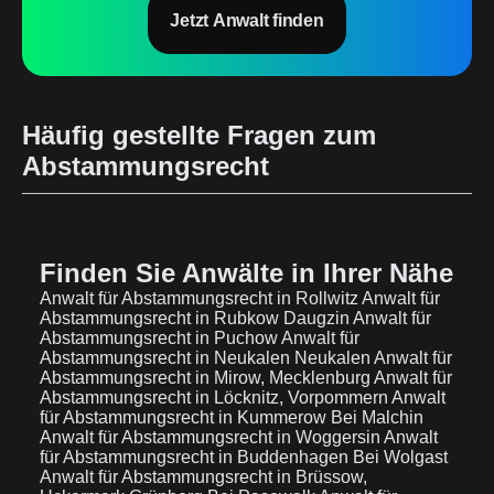
Jetzt Anwalt finden
Häufig gestellte Fragen zum
Abstammungsrecht
Finden Sie Anwälte in Ihrer Nähe
Anwalt für Abstammungsrecht in Rollwitz
Anwalt für
Abstammungsrecht in Rubkow Daugzin
Anwalt für
Abstammungsrecht in Puchow
Anwalt für
Abstammungsrecht in Neukalen Neukalen
Anwalt für
Abstammungsrecht in Mirow, Mecklenburg
Anwalt für
Abstammungsrecht in Löcknitz, Vorpommern
Anwalt
für Abstammungsrecht in Kummerow Bei Malchin
Anwalt für Abstammungsrecht in Woggersin
Anwalt
für Abstammungsrecht in Buddenhagen Bei Wolgast
Anwalt für Abstammungsrecht in Brüssow,