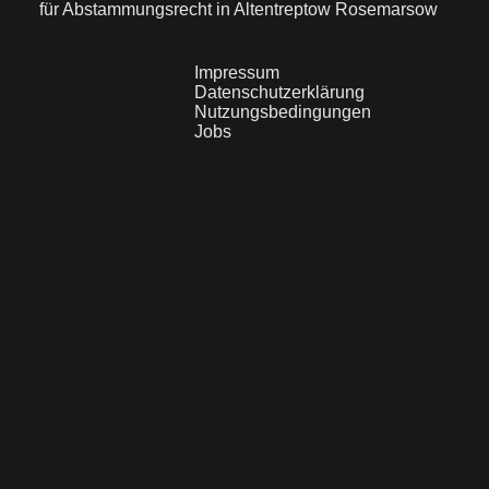
für Abstammungsrecht in Altentreptow Rosemarsow
Impressum
Datenschutzerklärung
Nutzungsbedingungen
Jobs