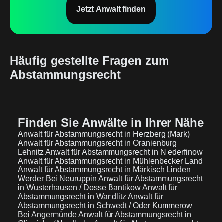
Jetzt Anwalt finden
Häufig gestellte Fragen zum
Abstammungsrecht
Finden Sie Anwälte in Ihrer Nähe
Anwalt für Abstammungsrecht in Herzberg (Mark)
Anwalt für Abstammungsrecht in Oranienburg
Lehnitz
Anwalt für Abstammungsrecht in Niederfinow
Anwalt für Abstammungsrecht in Mühlenbecker Land
Anwalt für Abstammungsrecht in Märkisch Linden
Werder Bei Neuruppin
Anwalt für Abstammungsrecht
in Wusterhausen / Dosse Bantikow
Anwalt für
Abstammungsrecht in Wandlitz
Anwalt für
Abstammungsrecht in Schwedt / Oder Kummerow
Bei Angermünde
Anwalt für Abstammungsrecht in