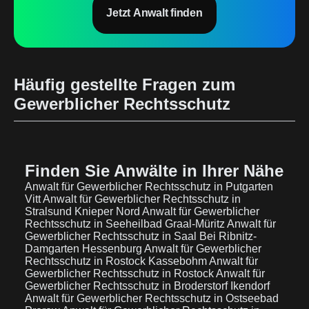
Jetzt Anwalt finden
Häufig gestellte Fragen zum
Gewerblicher Rechtsschutz
Finden Sie Anwälte in Ihrer Nähe
Anwalt für Gewerblicher Rechtsschutz in Putgarten
Vitt
Anwalt für Gewerblicher Rechtsschutz in
Stralsund Knieper Nord
Anwalt für Gewerblicher
Rechtsschutz in Seeheilbad Graal-Müritz
Anwalt für
Gewerblicher Rechtsschutz in Saal Bei Ribnitz-
Damgarten Hessenburg
Anwalt für Gewerblicher
Rechtsschutz in Rostock Kassebohm
Anwalt für
Gewerblicher Rechtsschutz in Rostock
Anwalt für
Gewerblicher Rechtsschutz in Broderstorf Ikendorf
Anwalt für Gewerblicher Rechtsschutz in Ostseebad