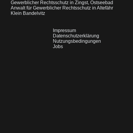
Gewerblicher Rechtsschutz in Zingst, Ostseebad
Anwalt für Gewerblicher Rechtsschutz in Altefähr
Klein Bandelvitz
Impressum
Datenschutzerklärung
Nutzungsbedingungen
Jobs