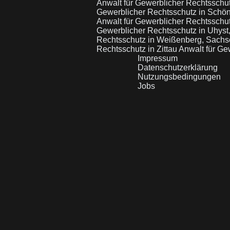
Anwalt für Gewerblicher Rechtsschu
Gewerblicher Rechtsschutz in Schö
Anwalt für Gewerblicher Rechtsschut
Gewerblicher Rechtsschutz in Uhyst
Rechtsschutz in Weißenberg, Sach
Rechtsschutz in Zittau
Anwalt für Ge
Impressum
Datenschutzerklärung
Nutzungsbedingungen
Jobs