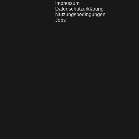
Impressum
Datenschutzerklärung
Nutzungsbedingungen
Jobs