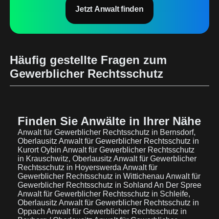
Jetzt Anwalt finden
Häufig gestellte Fragen zum
Gewerblicher Rechtsschutz
Finden Sie Anwälte in Ihrer Nähe
Anwalt für Gewerblicher Rechtsschutz in Bernsdorf,
Oberlausitz
Anwalt für Gewerblicher Rechtsschutz in
Kurort Oybin
Anwalt für Gewerblicher Rechtsschutz
in Krauschwitz, Oberlausitz
Anwalt für Gewerblicher
Rechtsschutz in Hoyerswerda
Anwalt für
Gewerblicher Rechtsschutz in Wittichenau
Anwalt für
Gewerblicher Rechtsschutz in Sohland An Der Spree
Anwalt für Gewerblicher Rechtsschutz in Schleife,
Oberlausitz
Anwalt für Gewerblicher Rechtsschutz in
Oppach
Anwalt für Gewerblicher Rechtsschutz in