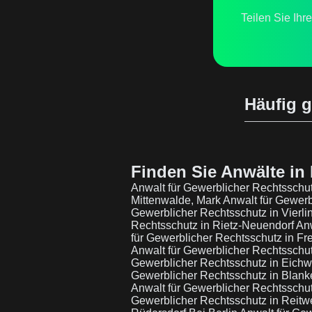
Teilen Sie Ihr
Häufig g
Finden Sie Anwälte in 
Anwalt für Gewerblicher Rechtsschu
Mittenwalde, Mark
Anwalt für Gewer
Gewerblicher Rechtsschutz in Vierl
Rechtsschutz in Rietz-Neuendorf
Anw
für Gewerblicher Rechtsschutz in Fr
Anwalt für Gewerblicher Rechtsschut
Gewerblicher Rechtsschutz in Eich
Gewerblicher Rechtsschutz in Blan
Anwalt für Gewerblicher Rechtssch
Gewerblicher Rechtsschutz in Reitw