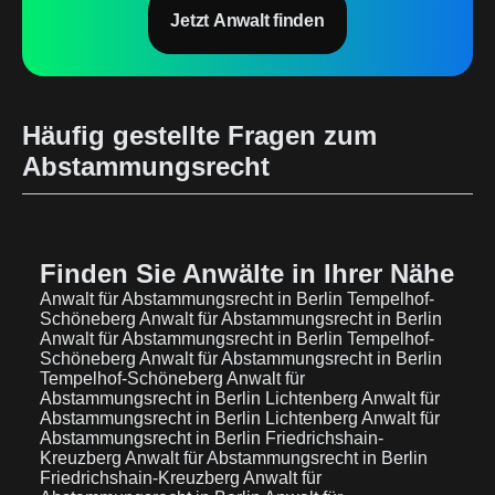
Jetzt Anwalt finden
Häufig gestellte Fragen zum
Abstammungsrecht
Finden Sie Anwälte in Ihrer Nähe
Anwalt für Abstammungsrecht in Berlin Tempelhof-
Schöneberg
Anwalt für Abstammungsrecht in Berlin
Anwalt für Abstammungsrecht in Berlin Tempelhof-
Schöneberg
Anwalt für Abstammungsrecht in Berlin
Tempelhof-Schöneberg
Anwalt für
Abstammungsrecht in Berlin Lichtenberg
Anwalt für
Abstammungsrecht in Berlin Lichtenberg
Anwalt für
Abstammungsrecht in Berlin Friedrichshain-
Kreuzberg
Anwalt für Abstammungsrecht in Berlin
Friedrichshain-Kreuzberg
Anwalt für