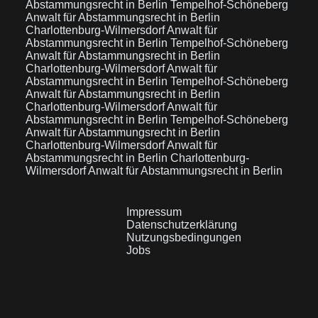
Abstammungsrecht in Berlin Tempelhof-Schöneberg
Anwalt für Abstammungsrecht in Berlin
Charlottenburg-Wilmersdorf
Anwalt für
Abstammungsrecht in Berlin Tempelhof-Schöneberg
Anwalt für Abstammungsrecht in Berlin
Charlottenburg-Wilmersdorf
Anwalt für
Abstammungsrecht in Berlin Tempelhof-Schöneberg
Anwalt für Abstammungsrecht in Berlin
Charlottenburg-Wilmersdorf
Anwalt für
Abstammungsrecht in Berlin Tempelhof-Schöneberg
Anwalt für Abstammungsrecht in Berlin
Charlottenburg-Wilmersdorf
Anwalt für
Abstammungsrecht in Berlin Charlottenburg-
Wilmersdorf
Anwalt für Abstammungsrecht in Berlin
Impressum
Datenschutzerklärung
Nutzungsbedingungen
Jobs