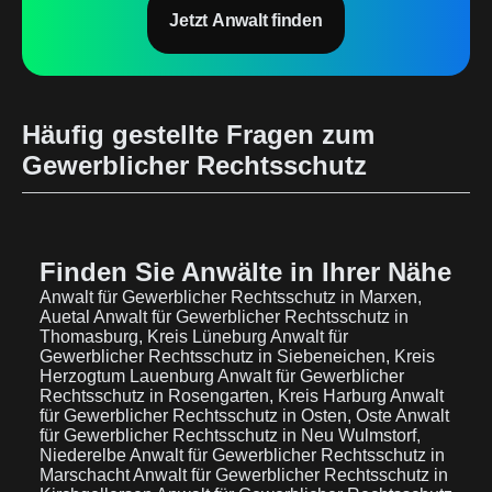
Jetzt Anwalt finden
Häufig gestellte Fragen zum
Gewerblicher Rechtsschutz
Finden Sie Anwälte in Ihrer Nähe
Anwalt für Gewerblicher Rechtsschutz in Marxen,
Auetal
Anwalt für Gewerblicher Rechtsschutz in
Thomasburg, Kreis Lüneburg
Anwalt für
Gewerblicher Rechtsschutz in Siebeneichen, Kreis
Herzogtum Lauenburg
Anwalt für Gewerblicher
Rechtsschutz in Rosengarten, Kreis Harburg
Anwalt
für Gewerblicher Rechtsschutz in Osten, Oste
Anwalt
für Gewerblicher Rechtsschutz in Neu Wulmstorf,
Niederelbe
Anwalt für Gewerblicher Rechtsschutz in
Marschacht
Anwalt für Gewerblicher Rechtsschutz in