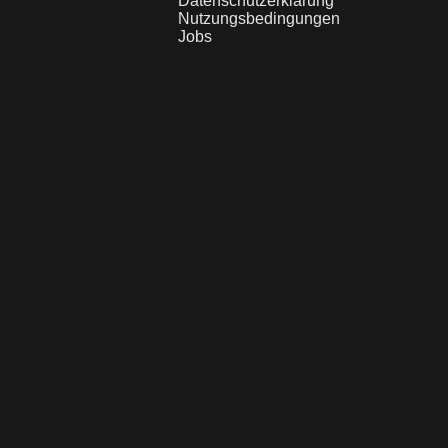
Datenschutzerklärung
Nutzungsbedingungen
Jobs