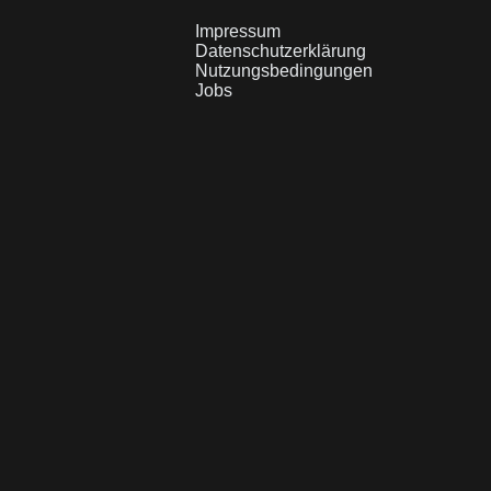
Impressum
Datenschutzerklärung
Nutzungsbedingungen
Jobs