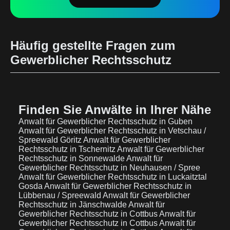
Häufig gestellte Fragen zum
Gewerblicher Rechtsschutz
Finden Sie Anwälte in Ihrer Nähe
Anwalt für Gewerblicher Rechtsschutz in Guben
Anwalt für Gewerblicher Rechtsschutz in Vetschau /
Spreewald Göritz
Anwalt für Gewerblicher
Rechtsschutz in Tschernitz
Anwalt für Gewerblicher
Rechtsschutz in Sonnewalde
Anwalt für
Gewerblicher Rechtsschutz in Neuhausen / Spree
Anwalt für Gewerblicher Rechtsschutz in Luckaitztal
Gosda
Anwalt für Gewerblicher Rechtsschutz in
Lübbenau / Spreewald
Anwalt für Gewerblicher
Rechtsschutz in Jänschwalde
Anwalt für
Gewerblicher Rechtsschutz in Cottbus
Anwalt für
Gewerblicher Rechtsschutz in Cottbus
Anwalt für