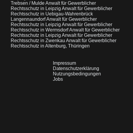
Trebsen / Mulde
Anwalt für Gewerblicher
Rechtsschutz in Leipzig
Anwalt für Gewerblicher
Rechtsschutz in Uebigau-Wahrenbrück
Langennaundorf
Anwalt für Gewerblicher
Rechtsschutz in Leipzig
Anwalt für Gewerblicher
Rechtsschutz in Wermsdorf
Anwalt für Gewerblicher
Rechtsschutz in Leipzig
Anwalt für Gewerblicher
Rechtsschutz in Zwenkau
Anwalt für Gewerblicher
Rechtsschutz in Altenburg, Thüringen
Impressum
Datenschutzerklärung
Nutzungsbedingungen
Jobs