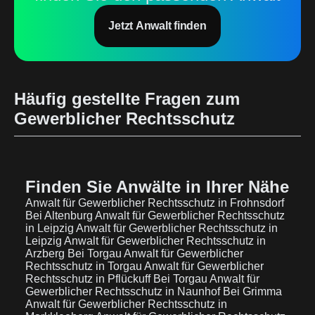
Jetzt Anwalt finden
Häufig gestellte Fragen zum
Gewerblicher Rechtsschutz
Finden Sie Anwälte in Ihrer Nähe
Anwalt für Gewerblicher Rechtsschutz in Frohnsdorf
Bei Altenburg
Anwalt für Gewerblicher Rechtsschutz
in Leipzig
Anwalt für Gewerblicher Rechtsschutz in
Leipzig
Anwalt für Gewerblicher Rechtsschutz in
Arzberg Bei Torgau
Anwalt für Gewerblicher
Rechtsschutz in Torgau
Anwalt für Gewerblicher
Rechtsschutz in Pflückuff Bei Torgau
Anwalt für
Gewerblicher Rechtsschutz in Naunhof Bei Grimma
Anwalt für Gewerblicher Rechtsschutz in