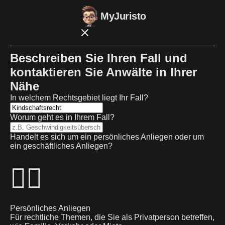
MyJuristo
Beschreiben Sie Ihren Fall und
kontaktieren Sie Anwälte in Ihrer
Nähe
In welchem Rechtsgebiet liegt Ihr Fall?
Worum geht es in Ihrem Fall?
Handelt es sich um ein persönliches Anliegen oder um
ein geschäftliches Anliegen?
🙋‍♂️
Persönliches Anliegen
Für rechtliche Themen, die Sie als Privatperson betreffen,