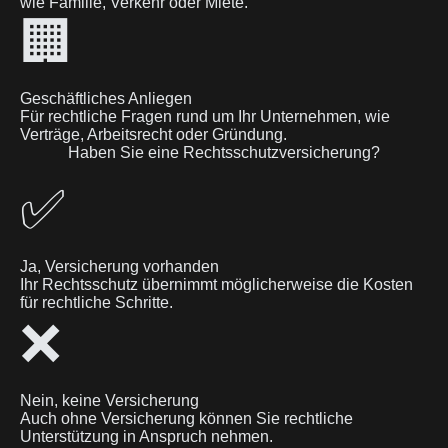
wie Familie, Verkehr oder Miete.
🏢
Geschäftliches Anliegen
Für rechtliche Fragen rund um Ihr Unternehmen, wie
Verträge, Arbeitsrecht oder Gründung.
Haben Sie eine Rechtsschutzversicherung?
✅
Ja, Versicherung vorhanden
Ihr Rechtsschutz übernimmt möglicherweise die Kosten
für rechtliche Schritte.
❌
Nein, keine Versicherung
Auch ohne Versicherung können Sie rechtliche
Unterstützung in Anspruch nehmen.