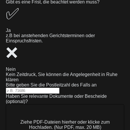
Gibt es eine Frist, die beachtet werden muss?
✅
Ja
z.B bei anstehenden Gerichtsterminen oder
Einspruchsfristen.
❌
Nein
Kein Zeitdruck, Sie können die Angelegenheit in Ruhe
klären
Bitte geben Sie die Postleitzahl des Falls an
Haben Sie relevante Dokumente oder Bescheide
(optional)?
Ziehe PDF-Dateien hierher oder klicke zum
Hochladen. (Nur PDF, max. 20 MB)