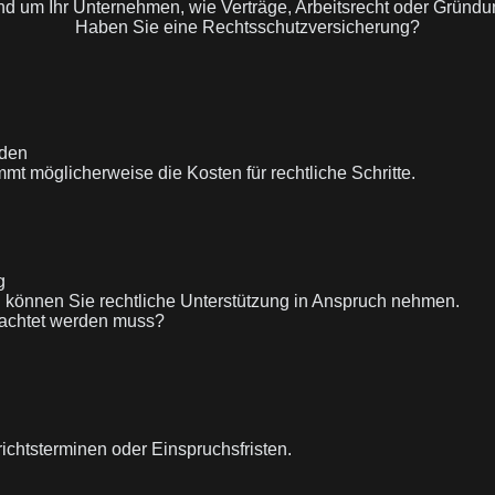
und um Ihr Unternehmen, wie Verträge, Arbeitsrecht oder Gründu
Haben Sie eine Rechtsschutzversicherung?
nden
mt möglicherweise die Kosten für rechtliche Schritte.
g
können Sie rechtliche Unterstützung in Anspruch nehmen.
beachtet werden muss?
ichtsterminen oder Einspruchsfristen.