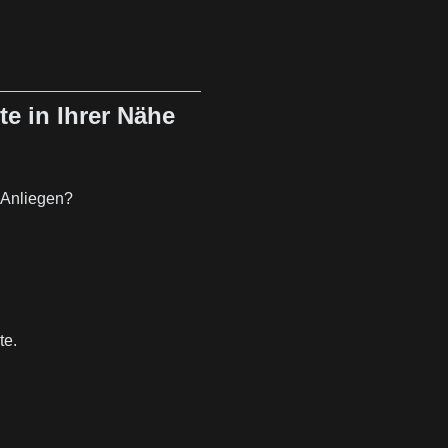
te in Ihrer Nähe
 Anliegen?
te.