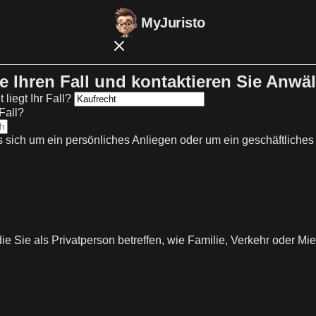
MyJuristo
 Ihren Fall und kontaktieren Sie Anwäl
liegt Ihr Fall?
Fall?
s sich um ein persönliches Anliegen oder um ein geschäftliches
ie Sie als Privatperson betreffen, wie Familie, Verkehr oder Mie