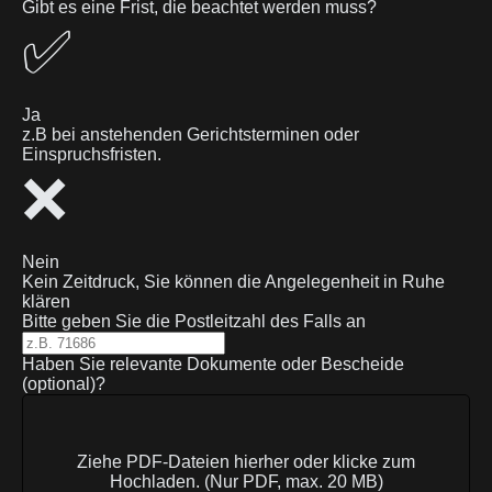
Gibt es eine Frist, die beachtet werden muss?
✅
Ja
z.B bei anstehenden Gerichtsterminen oder
Einspruchsfristen.
❌
Nein
Kein Zeitdruck, Sie können die Angelegenheit in Ruhe
klären
Bitte geben Sie die Postleitzahl des Falls an
Haben Sie relevante Dokumente oder Bescheide
(optional)?
Ziehe PDF-Dateien hierher oder klicke zum
Hochladen. (Nur PDF, max. 20 MB)