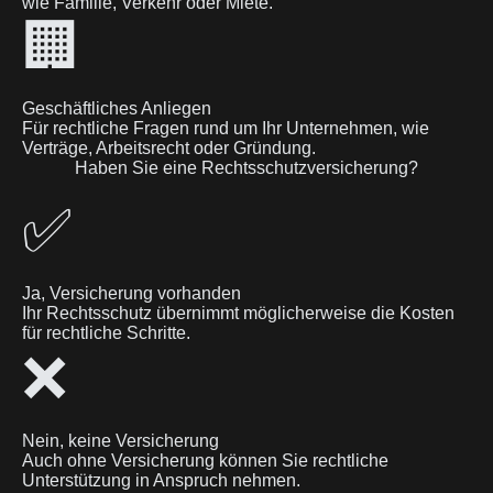
wie Familie, Verkehr oder Miete.
🏢
Geschäftliches Anliegen
Für rechtliche Fragen rund um Ihr Unternehmen, wie
Verträge, Arbeitsrecht oder Gründung.
Haben Sie eine Rechtsschutzversicherung?
✅
Ja, Versicherung vorhanden
Ihr Rechtsschutz übernimmt möglicherweise die Kosten
für rechtliche Schritte.
❌
Nein, keine Versicherung
Auch ohne Versicherung können Sie rechtliche
Unterstützung in Anspruch nehmen.