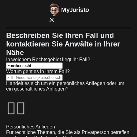
MyJuristo
Beschreiben Sie Ihren Fall und
kontaktieren Sie Anwälte in Ihrer
Nähe
In welchem Rechtsgebiet liegt Ihr Fall?
Worum geht es in Ihrem Fall?
Handelt es sich um ein persönliches Anliegen oder um
ein geschäftliches Anliegen?
🙋‍♂️
Persönliches Anliegen
Für rechtliche Themen, die Sie als Privatperson betreffen,